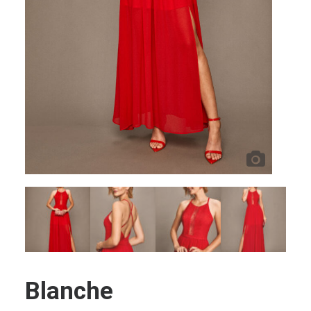
Blanche