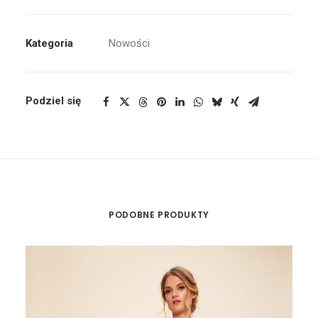
Kategoria
Nowości
Podziel się
PODOBNE PRODUKTY