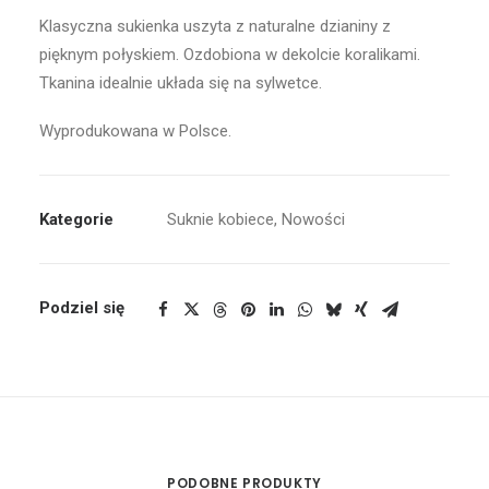
Klasyczna sukienka uszyta z naturalne dzianiny z
pięknym połyskiem. Ozdobiona w dekolcie koralikami.
Tkanina idealnie układa się na sylwetce.
Wyprodukowana w Polsce.
Kategorie
Suknie kobiece
,
Nowości
Podziel się
PODOBNE PRODUKTY