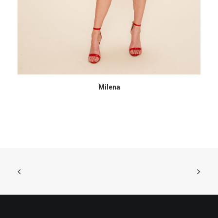
Milena