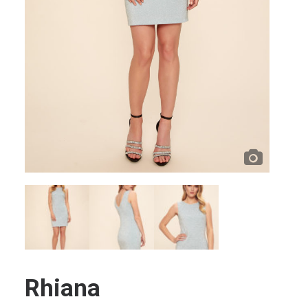
Rhiana