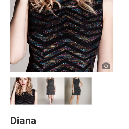
Diana