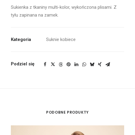
Sukienka z tkaniny multi-kolor, wykończona plisami. Z
tyłu zapinana na zamek.
Kategoria
Suknie kobiece
Podziel się
PODOBNE PRODUKTY