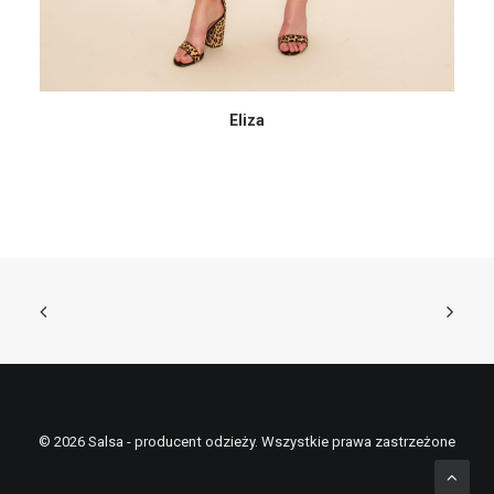
Eliza
© 2026 Salsa - producent odzieży. Wszystkie prawa zastrzeżone