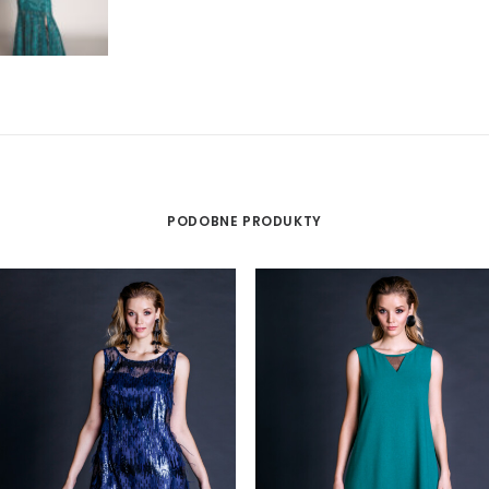
PODOBNE PRODUKTY