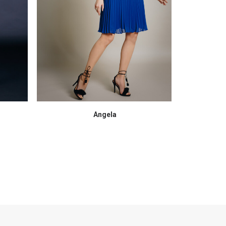
Angela