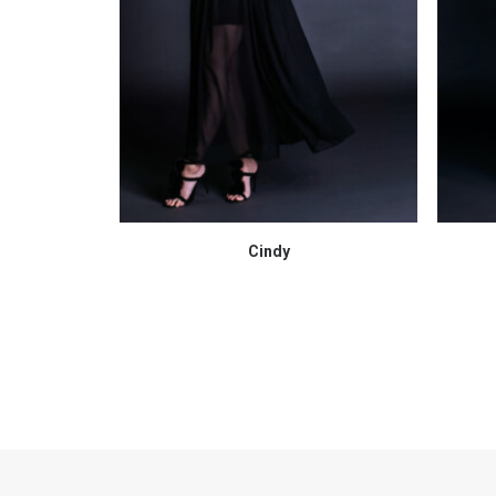
Cindy