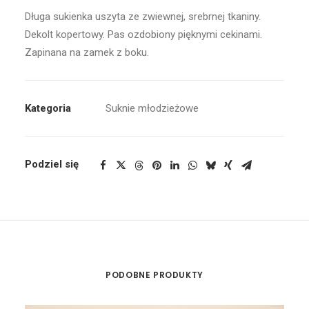
Długa sukienka uszyta ze zwiewnej, srebrnej tkaniny.
Dekolt kopertowy. Pas ozdobiony pięknymi cekinami.
Zapinana na zamek z boku.
Kategoria
Suknie młodzieżowe
Podziel się
PODOBNE PRODUKTY