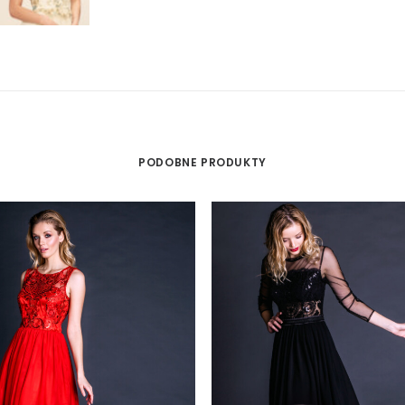
PODOBNE PRODUKTY