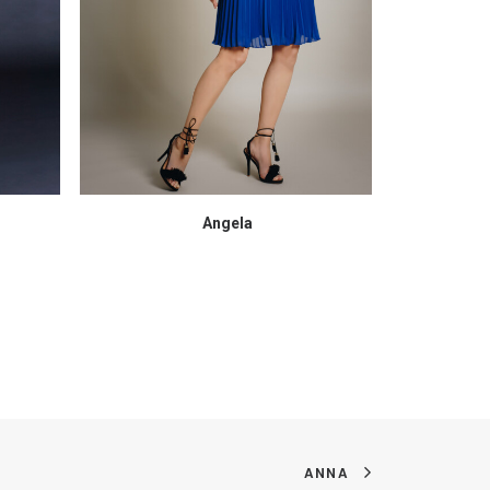
Angela
ANNA