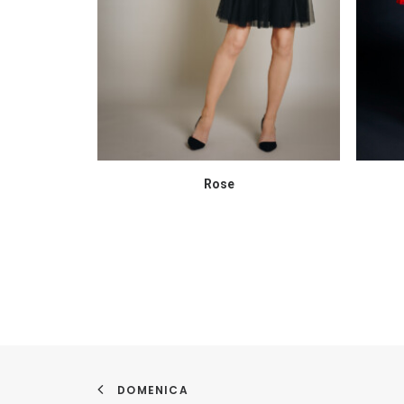
Rose
DOMENICA