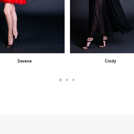
Savana
Cindy